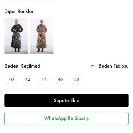
Diğer Renkler
Beden:
Seçilmedi
Beden Tablosu
40
42
44
46
38
Sepete Ekle
WhatsApp Ile Sipariş