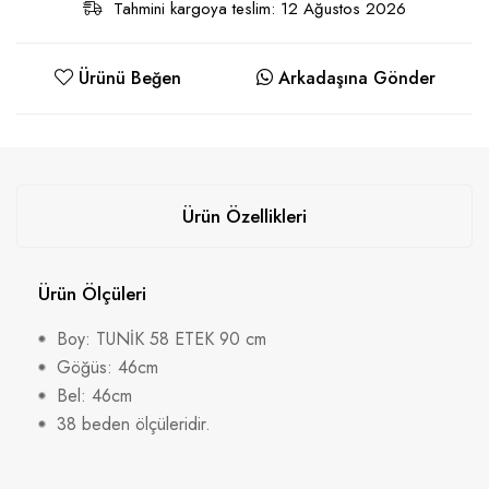
Tahmini kargoya teslim: 12 Ağustos 2026
Ürünü Beğen
Arkadaşına Gönder
Ürün Özellikleri
Ürün Ölçüleri
Boy: TUNİK 58 ETEK 90 cm
Göğüs: 46cm
Bel: 46cm
38 beden ölçüleridir.