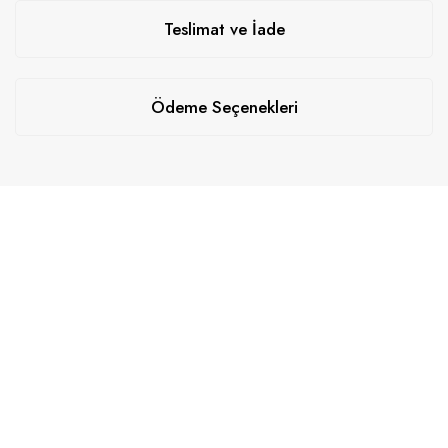
Teslimat ve İade
Ödeme Seçenekleri