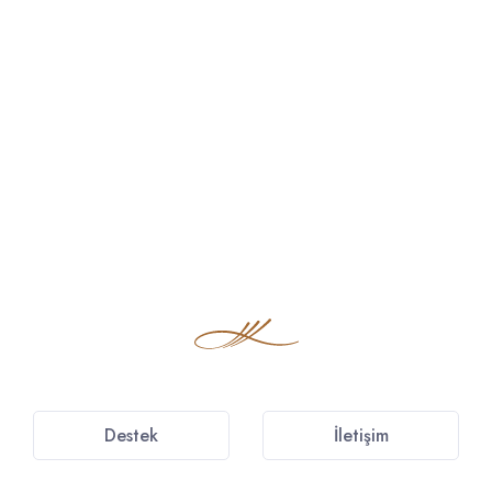
Destek
İletişim