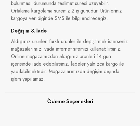
bulunması durumunda teslimat süresi uzayabilir.
Ortalama kargolama süremiz 2 iş günüdür. Ürünleriniz
kargoya verildiğinde SMS ile bilgilendireceğiz.
Değişim & İade
Aldığınız ürünleri farklı ürünler ile değiştirmek isterseniz
mağazalarımızı yada internet sitemizi kullanabilirsiniz.
Online mağazamızdan aldığınız ürünleri 14 gün
içerisinde iade edebilirsiniz. İadeler yalnızca kargo ile
yapılabilmektedir. Mağazalarımızda değişim dışında
işlem yapılamaz.
Ödeme Seçenekleri