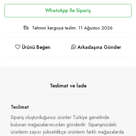
WhatsApp Ile Sipariş
Tahmini kargoya teslim: 11 Ağustos 2026
Ürünü Beğen
Arkadaşına Gönder
Teslimat ve İade
Teslimat
Sipariş oluşturduğunuz ürünler Türkiye genelinde
bulunan mağazalarımızdan gönderilir. Siparişinizdeki
ürünlerin sayısı yükseldikçe ürünlerin farklı mağazalarda