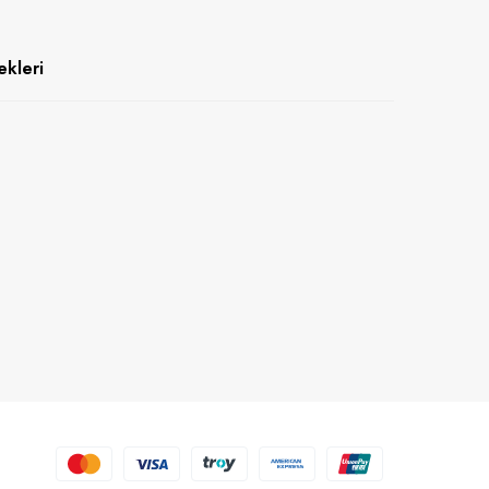
kleri