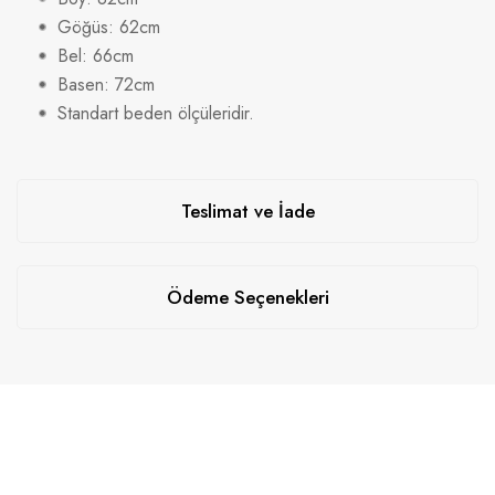
Göğüs: 62cm
Bel: 66cm
Basen: 72cm
Standart beden ölçüleridir.
Teslimat ve İade
Ödeme Seçenekleri