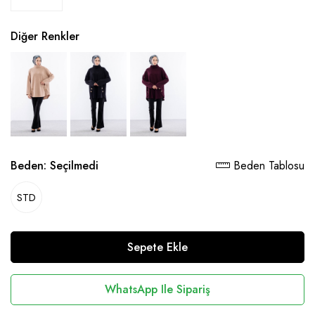
Diğer Renkler
Beden:
Seçilmedi
Beden Tablosu
STD
Sepete Ekle
WhatsApp Ile Sipariş