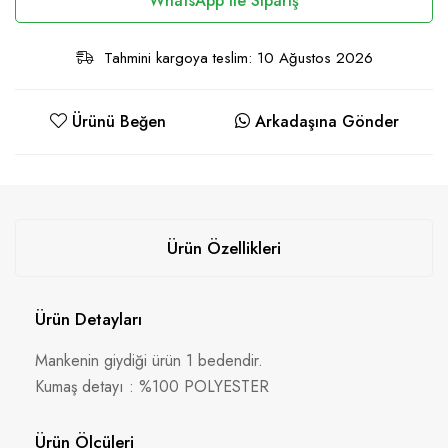
WhatsApp Ile Sipariş
Tahmini kargoya teslim: 10 Ağustos 2026
Ürünü Beğen
Arkadaşına Gönder
Ürün Özellikleri
Ürün Detayları
Mankenin giydiği ürün 1 bedendir.
Kumaş detayı : %100 POLYESTER
Ürün Ölçüleri