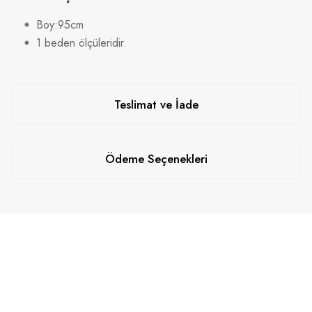
Boy:95cm
1 beden ölçüleridir.
Teslimat ve İade
Ödeme Seçenekleri