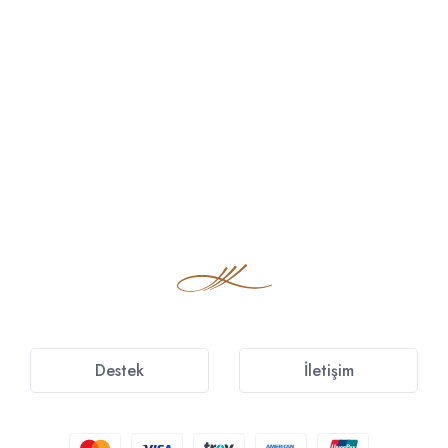
Destek
İletişim