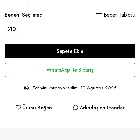
Beden:
Seçilmedi
Beden Tablosu
STD
Sepete Ekle
WhatsApp Ile Sipariş
Tahmini kargoya teslim: 10 Ağustos 2026
Ürünü Beğen
Arkadaşına Gönder