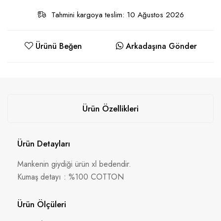
Tahmini kargoya teslim: 10 Ağustos 2026
Ürünü Beğen
Arkadaşına Gönder
Ürün Özellikleri
Ürün Detayları
Mankenin giydiği ürün xl bedendir.
Kumaş detayı : %100 COTTON
Ürün Ölçüleri