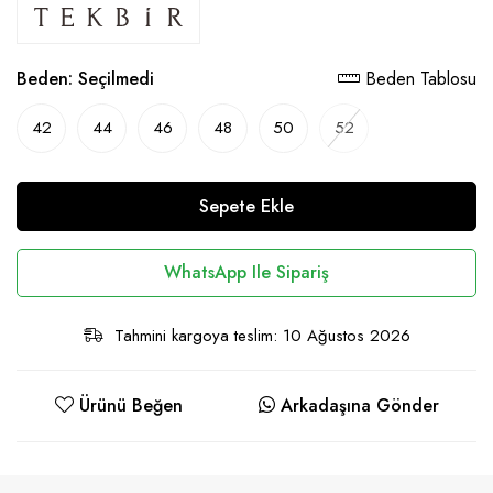
Beden:
Seçilmedi
Beden Tablosu
42
44
46
48
50
52
Sepete Ekle
WhatsApp Ile Sipariş
Tahmini kargoya teslim: 10 Ağustos 2026
Ürünü Beğen
Arkadaşına Gönder