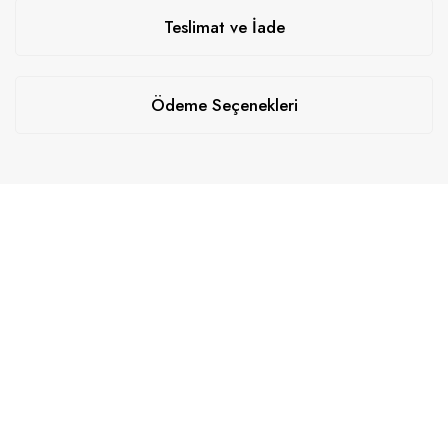
Teslimat ve İade
Ödeme Seçenekleri