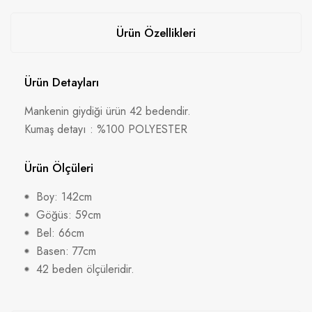
Ürün Özellikleri
Ürün Detayları
Mankenin giydiği ürün 42 bedendir.
Kumaş detayı : %100 POLYESTER
Ürün Ölçüleri
Boy: 142cm
Göğüs: 59cm
Bel: 66cm
Basen: 77cm
42 beden ölçüleridir.