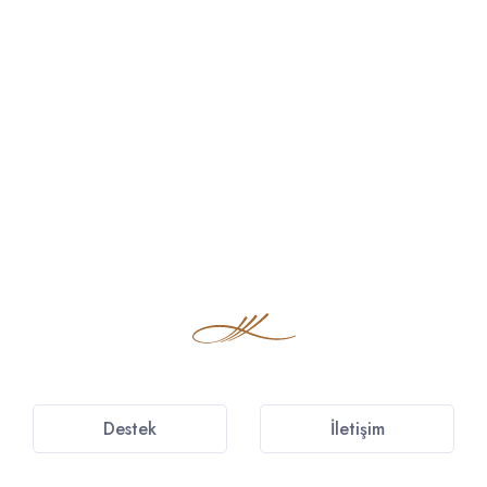
Destek
İletişim