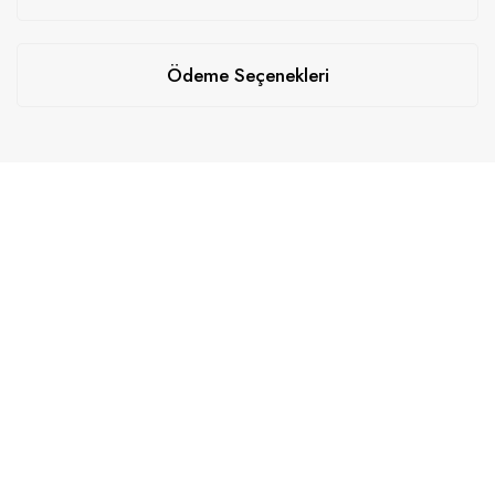
Ödeme Seçenekleri