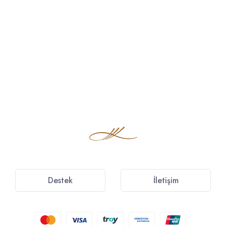
Destek
İletişim