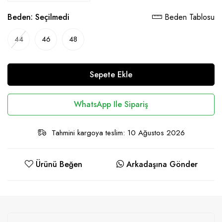
Beden:
Seçilmedi
Beden Tablosu
44
46
48
Sepete Ekle
WhatsApp Ile Sipariş
Tahmini kargoya teslim: 10 Ağustos 2026
Ürünü Beğen
Arkadaşına Gönder