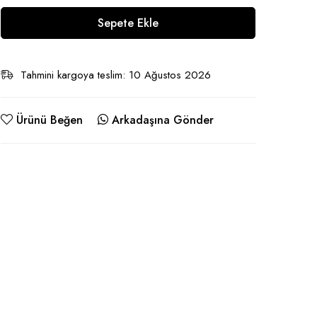
Sepete Ekle
Tahmini kargoya teslim: 10 Ağustos 2026
Ürünü Beğen
Arkadaşına Gönder