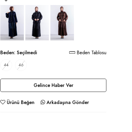
Beden:
Seçilmedi
Beden Tablosu
44
46
Gelince Haber Ver
Ürünü Beğen
Arkadaşına Gönder