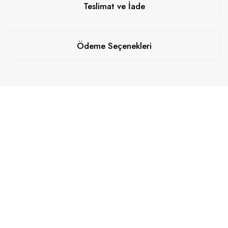
Teslimat ve İade
Ödeme Seçenekleri