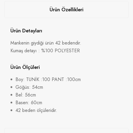
Ürün Özellikleri
Ürün Detayları
Mankenin giydiği ürün 42 bedendir.
Kumaş detayı : %100 POLYESTER
Ürün Ölçüleri
Boy: TUNİK :100 PANT :100cm
Göğüs: 54cm
Bel: 56cm
Basen: 60cm
42 beden ölçüleridir.