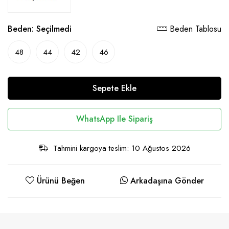
Beden:
Seçilmedi
Beden Tablosu
48
44
42
46
Sepete Ekle
WhatsApp Ile Sipariş
Tahmini kargoya teslim: 10 Ağustos 2026
Ürünü Beğen
Arkadaşına Gönder