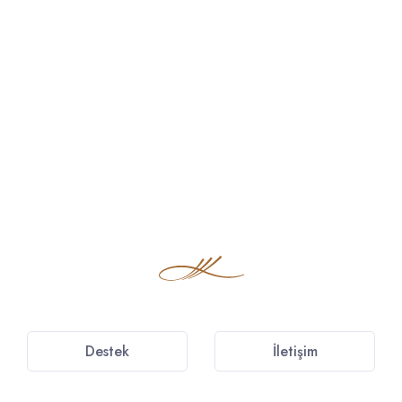
Destek
İletişim