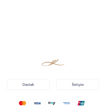
Destek
İletişim