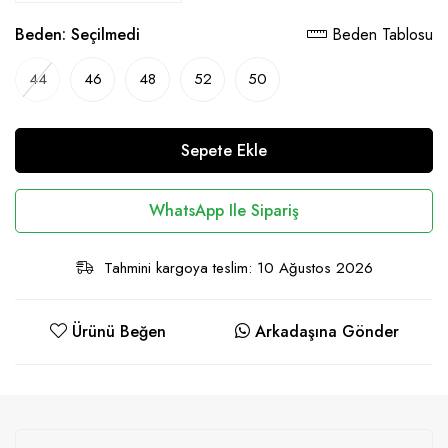
Beden:
Seçilmedi
Beden Tablosu
44
46
48
52
50
Sepete Ekle
WhatsApp Ile Sipariş
Tahmini kargoya teslim: 10 Ağustos 2026
Ürünü Beğen
Arkadaşına Gönder