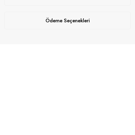
Ödeme Seçenekleri