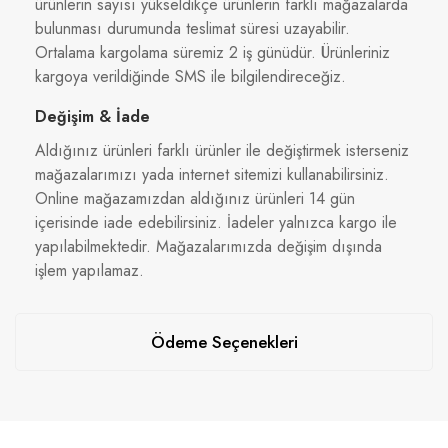
ürünlerin sayısı yükseldikçe ürünlerin farklı mağazalarda
bulunması durumunda teslimat süresi uzayabilir.
Ortalama kargolama süremiz 2 iş günüdür. Ürünleriniz
kargoya verildiğinde SMS ile bilgilendireceğiz.
Değişim & İade
Aldığınız ürünleri farklı ürünler ile değiştirmek isterseniz
mağazalarımızı yada internet sitemizi kullanabilirsiniz.
Online mağazamızdan aldığınız ürünleri 14 gün
içerisinde iade edebilirsiniz. İadeler yalnızca kargo ile
yapılabilmektedir. Mağazalarımızda değişim dışında
işlem yapılamaz.
Ödeme Seçenekleri