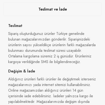
Teslimat ve İade
Teslimat
Sipariş oluşturduğunuz ürünler Türkiye genelinde
bulunan mağazalarımızdan gönderilir. Siparişinizdeki
ürünlerin sayısı yükseldikçe ürünlerin farklı mağazalarda
bulunması durumunda teslimat süresi uzayabilir.
Ortalama kargolama süremiz 2 iş günüdür. Ürünleriniz
kargoya verildiğinde SMS ile bilgilendireceğiz.
Değişim & İade
Aldığınız ürünleri farklı ürünler ile değiştirmek isterseniz
mağazalarımızı yada internet sitemizi kullanabilirsiniz.
Online mağazamızdan aldığınız ürünleri 14 gün
içerisinde iade edebilirsiniz. İadeler yalnızca kargo ile
yapılabilmektedir. Mağazalarımızda değişim dışında