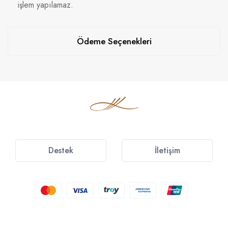
işlem yapılamaz.
Ödeme Seçenekleri
Destek
İletişim