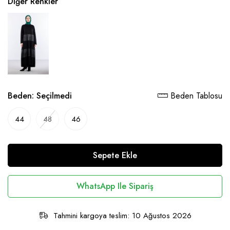
Diğer Renkler
Beden:
Seçilmedi
Beden Tablosu
44
48
46
Sepete Ekle
WhatsApp Ile Sipariş
Tahmini kargoya teslim: 10 Ağustos 2026