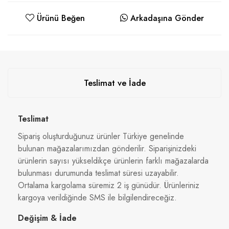
Ürünü Beğen
Arkadaşına Gönder
Teslimat ve İade
Teslimat
Sipariş oluşturduğunuz ürünler Türkiye genelinde
bulunan mağazalarımızdan gönderilir. Siparişinizdeki
ürünlerin sayısı yükseldikçe ürünlerin farklı mağazalarda
bulunması durumunda teslimat süresi uzayabilir.
Ortalama kargolama süremiz 2 iş günüdür. Ürünleriniz
kargoya verildiğinde SMS ile bilgilendireceğiz.
Değişim & İade