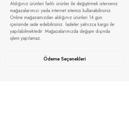
Aldığınız ürünleri farklı ürünler ile değiştirmek isterseniz
mağazalarımızı yada internet sitemizi kullanabilirsiniz.
Online mağazamızdan aldığınız ürünleri 14 gün
içerisinde iade edebilirsiniz. İadeler yalnızca kargo ile
yapılabilmektedir. Mağazalarımızda değişim dışında
işlem yapılamaz.
Ödeme Seçenekleri