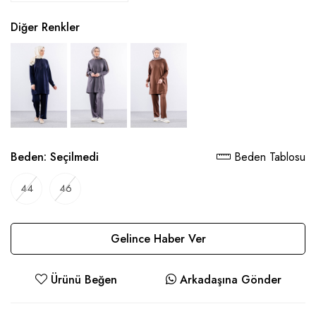
Diğer Renkler
Beden:
Seçilmedi
Beden Tablosu
44
46
Gelince Haber Ver
Ürünü Beğen
Arkadaşına Gönder