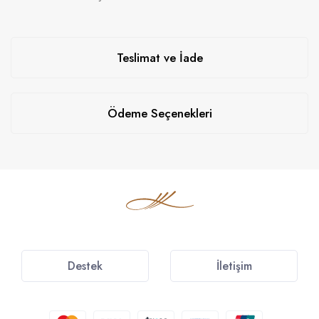
Teslimat ve İade
Ödeme Seçenekleri
Destek
İletişim