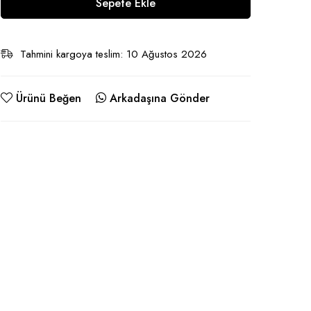
Sepete Ekle
Tahmini kargoya teslim: 10 Ağustos 2026
Ürünü Beğen
Arkadaşına Gönder