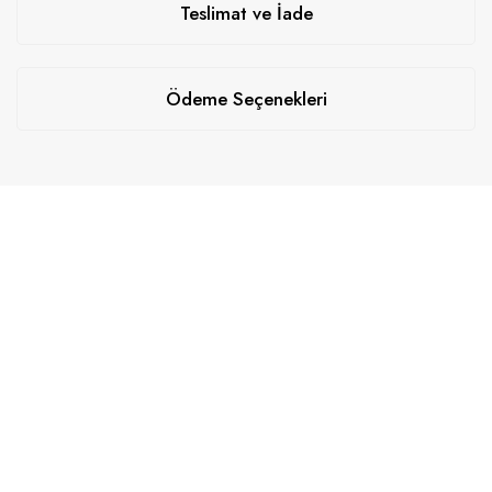
Teslimat ve İade
Ödeme Seçenekleri