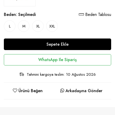
Beden:
Seçilmedi
Beden Tablosu
L
M
XL
XXL
Sepete Ekle
WhatsApp Ile Sipariş
Tahmini kargoya teslim: 10 Ağustos 2026
Ürünü Beğen
Arkadaşına Gönder