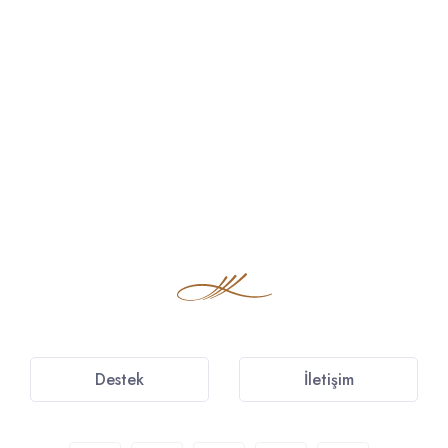
Destek
İletişim