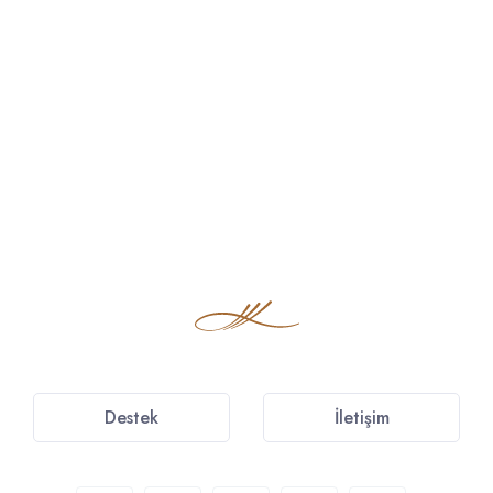
Destek
İletişim