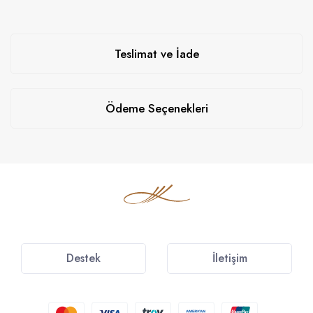
Teslimat ve İade
Ödeme Seçenekleri
Destek
İletişim