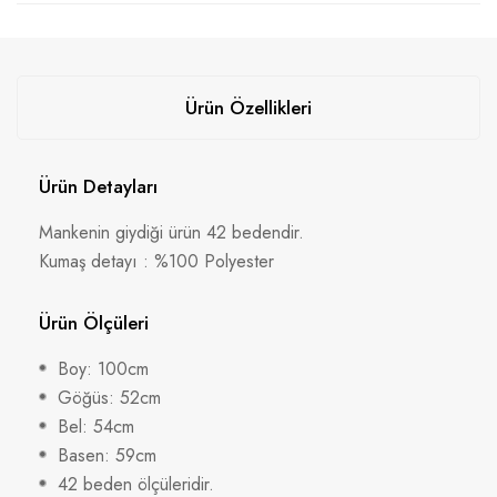
Ürün Özellikleri
Ürün Detayları
Mankenin giydiği ürün 42 bedendir.
Kumaş detayı : %100 Polyester
Ürün Ölçüleri
Boy: 100cm
Göğüs: 52cm
Bel: 54cm
Basen: 59cm
42 beden ölçüleridir.