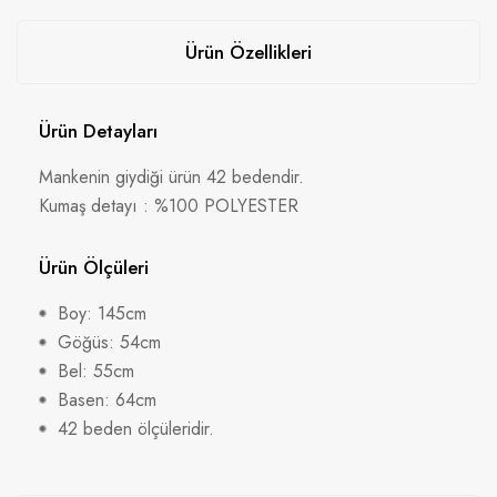
Ürün Özellikleri
Ürün Detayları
Mankenin giydiği ürün 42 bedendir.
Kumaş detayı : %100 POLYESTER
Ürün Ölçüleri
Boy: 145cm
Göğüs: 54cm
Bel: 55cm
Basen: 64cm
42 beden ölçüleridir.