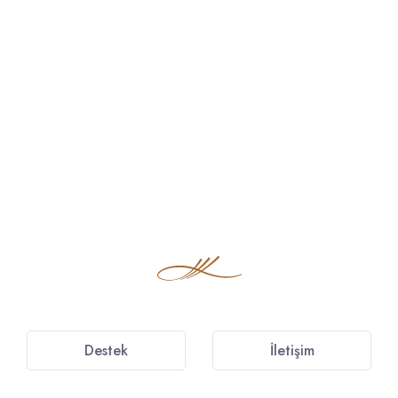
Destek
İletişim