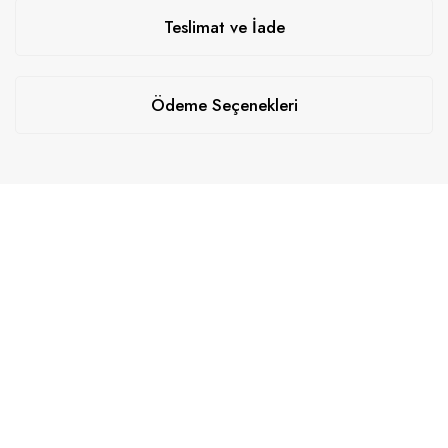
Teslimat ve İade
Ödeme Seçenekleri