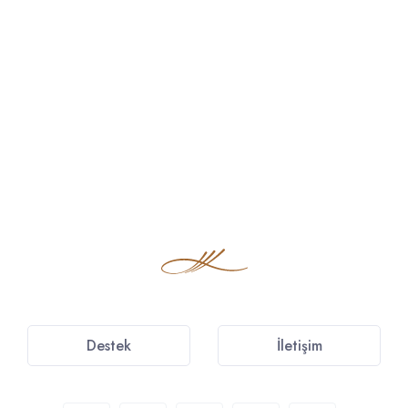
Destek
İletişim