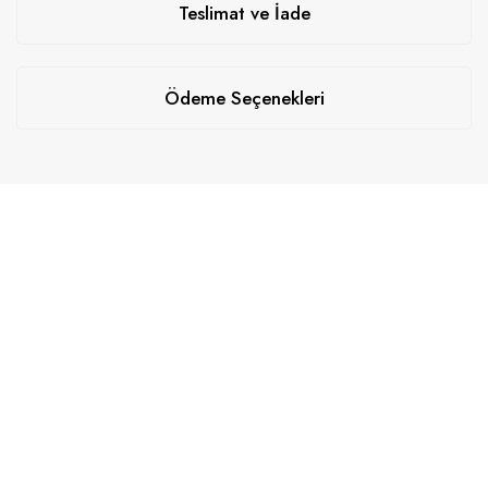
Teslimat ve İade
Ödeme Seçenekleri