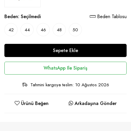
Beden:
Seçilmedi
Beden Tablosu
42
44
46
48
50
Sepete Ekle
WhatsApp Ile Sipariş
Tahmini kargoya teslim: 10 Ağustos 2026
Ürünü Beğen
Arkadaşına Gönder