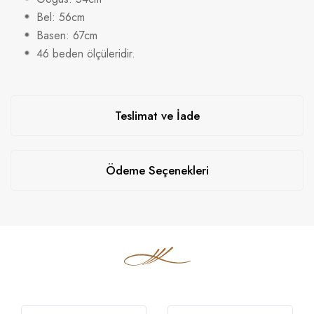
Bel: 56cm
Basen: 67cm
46 beden ölçüleridir.
Teslimat ve İade
Ödeme Seçenekleri