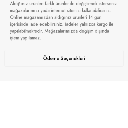
Aldığınız ürünleri farklı ürünler ile değiştirmek isterseniz
mağazalarımızı yada internet sitemizi kullanabilirsiniz.
Online mağazamızdan aldığınız ürünleri 14 gün
içerisinde iade edebilirsiniz. İadeler yalnızca kargo ile
yapılabilmektedir. Mağazalarımızda değişim dışında
işlem yapılamaz.
Ödeme Seçenekleri