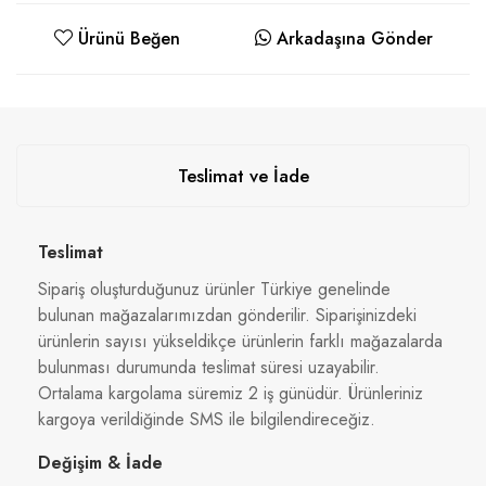
Ürünü Beğen
Arkadaşına Gönder
Teslimat ve İade
Teslimat
Sipariş oluşturduğunuz ürünler Türkiye genelinde
bulunan mağazalarımızdan gönderilir. Siparişinizdeki
ürünlerin sayısı yükseldikçe ürünlerin farklı mağazalarda
bulunması durumunda teslimat süresi uzayabilir.
Ortalama kargolama süremiz 2 iş günüdür. Ürünleriniz
kargoya verildiğinde SMS ile bilgilendireceğiz.
Değişim & İade