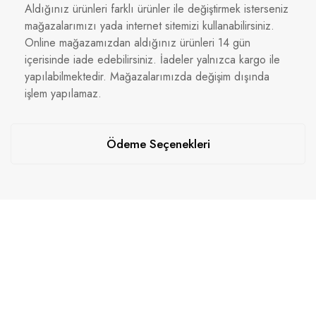
Aldığınız ürünleri farklı ürünler ile değiştirmek isterseniz
mağazalarımızı yada internet sitemizi kullanabilirsiniz.
Online mağazamızdan aldığınız ürünleri 14 gün
içerisinde iade edebilirsiniz. İadeler yalnızca kargo ile
yapılabilmektedir. Mağazalarımızda değişim dışında
işlem yapılamaz.
Ödeme Seçenekleri