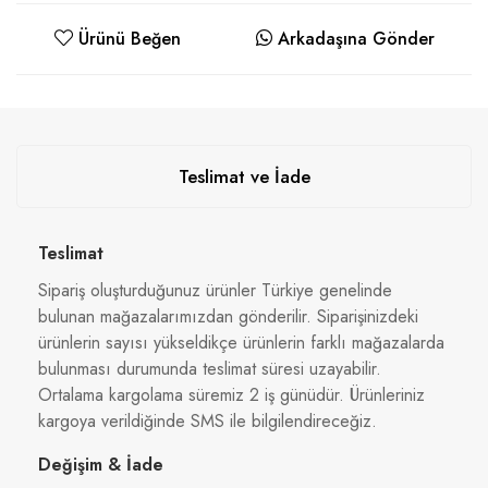
Ürünü Beğen
Arkadaşına Gönder
Teslimat ve İade
Teslimat
Sipariş oluşturduğunuz ürünler Türkiye genelinde
bulunan mağazalarımızdan gönderilir. Siparişinizdeki
ürünlerin sayısı yükseldikçe ürünlerin farklı mağazalarda
bulunması durumunda teslimat süresi uzayabilir.
Ortalama kargolama süremiz 2 iş günüdür. Ürünleriniz
kargoya verildiğinde SMS ile bilgilendireceğiz.
Değişim & İade