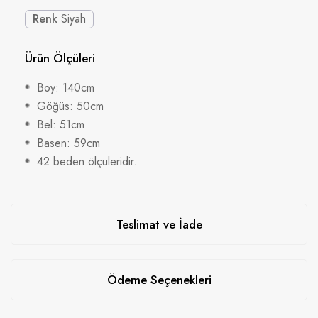
Renk
Siyah
Ürün Ölçüleri
Boy: 140cm
Göğüs: 50cm
Bel: 51cm
Basen: 59cm
42 beden ölçüleridir.
Teslimat ve İade
Ödeme Seçenekleri