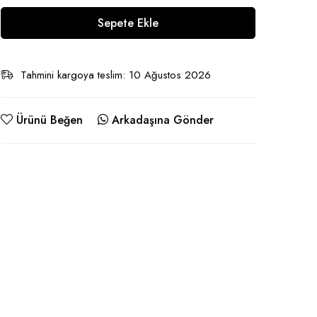
Sepete Ekle
Tahmini kargoya teslim: 10 Ağustos 2026
Ürünü Beğen
Arkadaşına Gönder