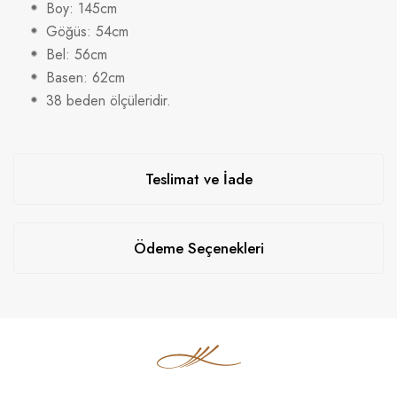
Boy: 145cm
Göğüs: 54cm
Bel: 56cm
Basen: 62cm
38 beden ölçüleridir.
Teslimat ve İade
Ödeme Seçenekleri