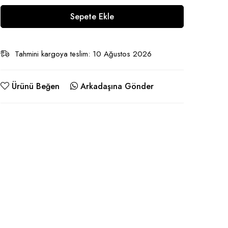
Sepete Ekle
Tahmini kargoya teslim: 10 Ağustos 2026
Ürünü Beğen
Arkadaşına Gönder