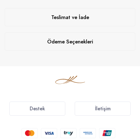
Teslimat ve İade
Ödeme Seçenekleri
Destek
İletişim