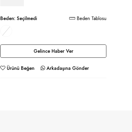
Beden:
Seçilmedi
Beden Tablosu
Gelince Haber Ver
Ürünü Beğen
Arkadaşına Gönder