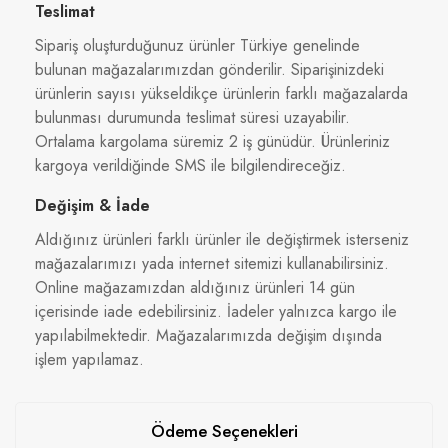
Teslimat
Sipariş oluşturduğunuz ürünler Türkiye genelinde
bulunan mağazalarımızdan gönderilir. Siparişinizdeki
ürünlerin sayısı yükseldikçe ürünlerin farklı mağazalarda
bulunması durumunda teslimat süresi uzayabilir.
Ortalama kargolama süremiz 2 iş günüdür. Ürünleriniz
kargoya verildiğinde SMS ile bilgilendireceğiz.
Değişim & İade
Aldığınız ürünleri farklı ürünler ile değiştirmek isterseniz
mağazalarımızı yada internet sitemizi kullanabilirsiniz.
Online mağazamızdan aldığınız ürünleri 14 gün
içerisinde iade edebilirsiniz. İadeler yalnızca kargo ile
yapılabilmektedir. Mağazalarımızda değişim dışında
işlem yapılamaz.
Ödeme Seçenekleri