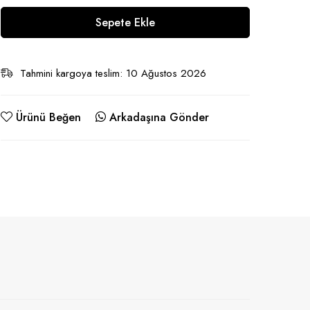
Sepete Ekle
Tahmini kargoya teslim: 10 Ağustos 2026
Ürünü Beğen
Arkadaşına Gönder