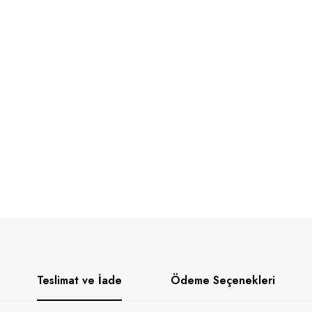
Teslimat ve İade
Ödeme Seçenekleri