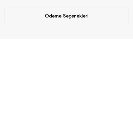
Ödeme Seçenekleri