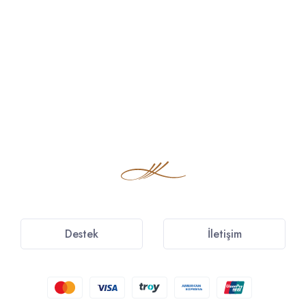
Destek
İletişim