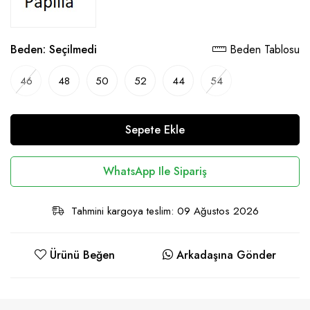
Beden:
Seçilmedi
Beden Tablosu
46
48
50
52
44
54
Sepete Ekle
WhatsApp Ile Sipariş
Tahmini kargoya teslim: 09 Ağustos 2026
Ürünü Beğen
Arkadaşına Gönder