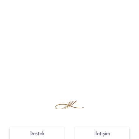
Destek
İletişim