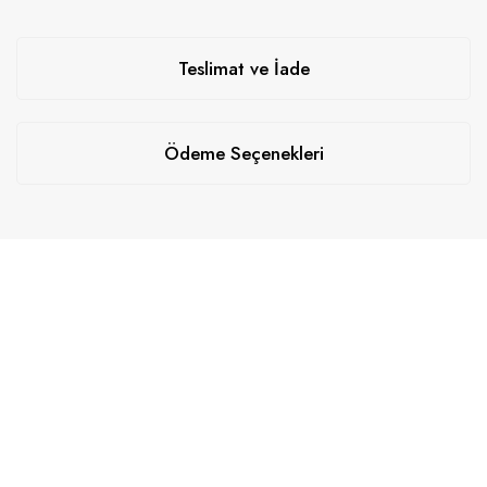
Teslimat ve İade
Ödeme Seçenekleri