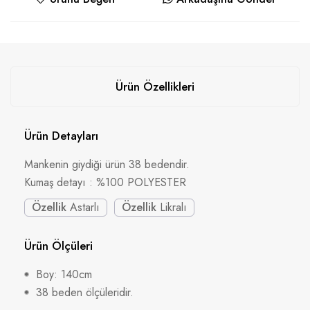
Ürün Özellikleri
Ürün Detayları
Mankenin giydiği ürün 38 bedendir.
Kumaş detayı : %100 POLYESTER
Özellik
Astarlı
Özellik
Likralı
Ürün Ölçüleri
Boy: 140cm
38 beden ölçüleridir.