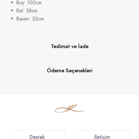
Boy: 100cm
Bel: 38cm
Basen: 53cm.
Teslimat ve İade
Ödeme Seçenekleri
Destek
İletişim